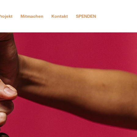
rojekt
Mitmachen
Kontakt
SPENDEN