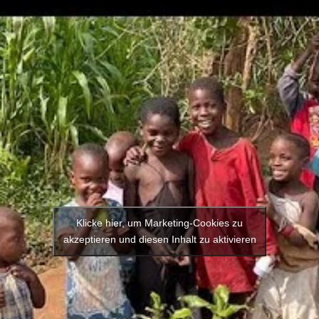
Klicke hier, um Marketing-Cookies zu
akzeptieren und diesen Inhalt zu aktivieren